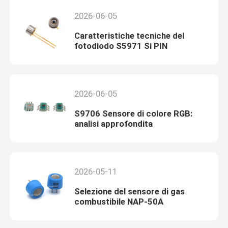
2026-06-05
Caratteristiche tecniche del
fotodiodo S5971 Si PIN
2026-06-05
S9706 Sensore di colore RGB:
analisi approfondita
2026-05-11
Selezione del sensore di gas
combustibile NAP-50A