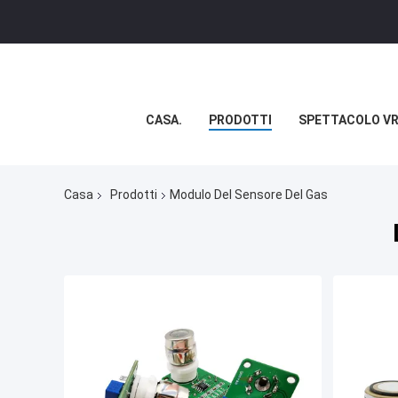
CASA.
PRODOTTI
SPETTACOLO V
Casa
Prodotti
Modulo Del Sensore Del Gas