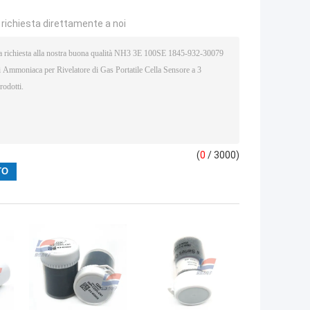
a richiesta direttamente a noi
(
0
/ 3000)