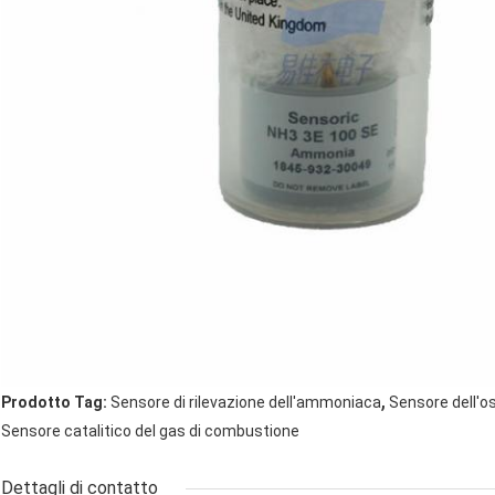
,
Prodotto Tag:
Sensore di rilevazione dell'ammoniaca
Sensore dell'o
Sensore catalitico del gas di combustione
Dettagli di contatto