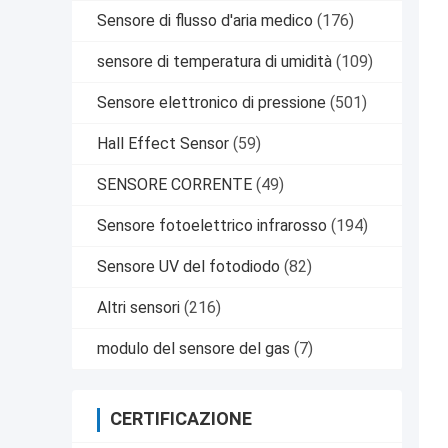
Sensore di flusso d'aria medico
(176)
sensore di temperatura di umidità
(109)
Sensore elettronico di pressione
(501)
Hall Effect Sensor
(59)
SENSORE CORRENTE
(49)
Sensore fotoelettrico infrarosso
(194)
Sensore UV del fotodiodo
(82)
Altri sensori
(216)
modulo del sensore del gas
(7)
CERTIFICAZIONE