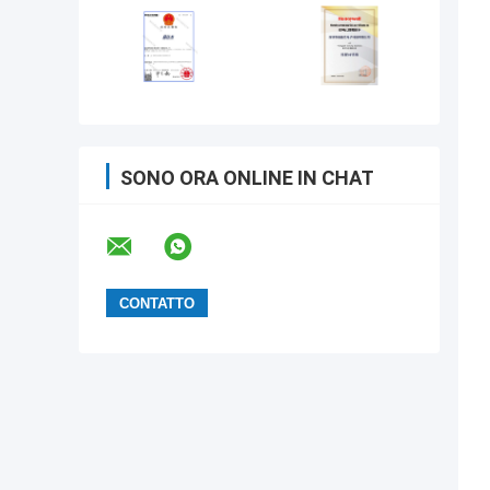
SONO ORA ONLINE IN CHAT