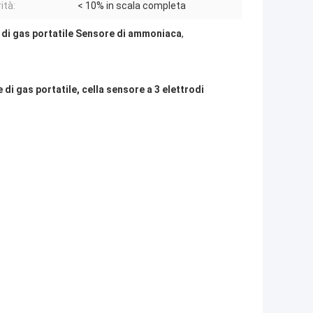
ità:
< 10% in scala completa
 di gas portatile Sensore di ammoniaca
,
i gas portatile, cella sensore a 3 elettrodi