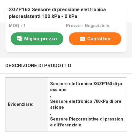
XGZP163 Sensore di pressione elettronica
pieoresistenti 100 kPa - 0 kPa
MOQ：1
Prezzo：Negoziabile
Miglior prezzo
Contattici
DESCRIZIONE DI PRODOTTO
Sensore elettronico XGZP163 di pr
essione
,
Sensore elettronico 700kPa di pre
Evidenziare:
ssione
,
Sensore Piezoresistive di pression
e differenziale