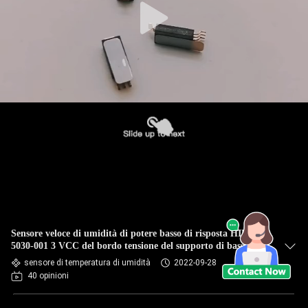
Sensore veloce di umidità di potere basso di risposta HIH-
5030-001 3 VCC del bordo tensione del supporto di bassa
sensore di temperatura di umidità
2022-09-28
40 opinioni